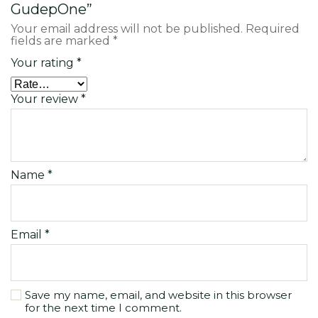
GudepOne”
Your email address will not be published.
Required
fields are marked
*
Your rating
*
Your review
*
Name
*
Email
*
Save my name, email, and website in this browser
for the next time I comment.