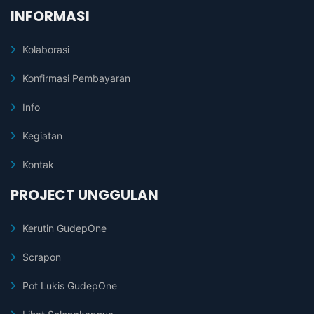
INFORMASI
Kolaborasi
Konfirmasi Pembayaran
Info
Kegiatan
Kontak
PROJECT UNGGULAN
Kerutin GudepOne
Scrapon
Pot Lukis GudepOne