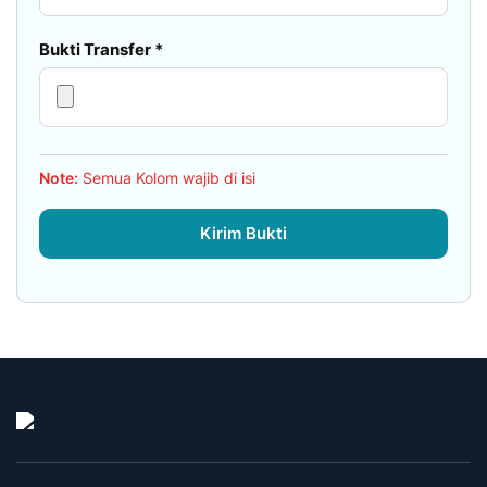
Bukti Transfer *
Note:
Semua Kolom wajib di isi