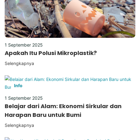
1 September 2025
Apakah Itu Polusi Mikroplastik?
Selengkapnya
Info
1 September 2025
Belajar dari Alam: Ekonomi Sirkular dan
Harapan Baru untuk Bumi
Selengkapnya