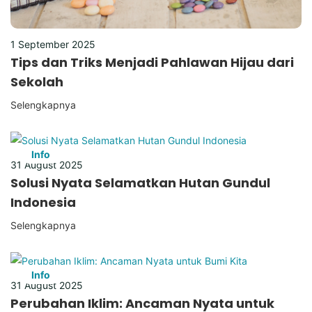
1 September 2025
Tips dan Triks Menjadi Pahlawan Hijau dari
Sekolah
Selengkapnya
Info
31 August 2025
Solusi Nyata Selamatkan Hutan Gundul
Indonesia
Selengkapnya
Info
31 August 2025
Perubahan Iklim: Ancaman Nyata untuk