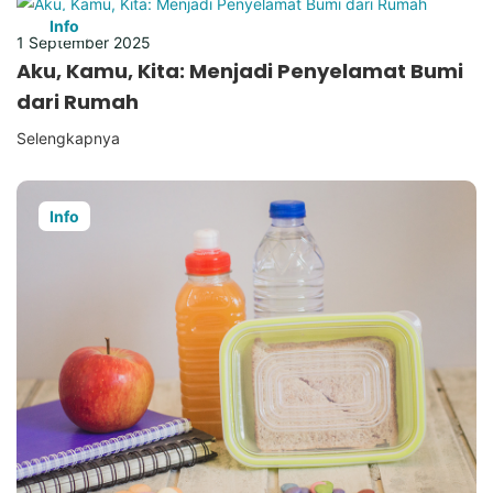
Info
1 September 2025
Aku, Kamu, Kita: Menjadi Penyelamat Bumi
dari Rumah
Selengkapnya
Info