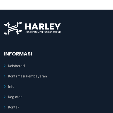
INFORMASI
Kolaborasi
Konfirmasi Pembayaran
Info
Kegiatan
Kontak