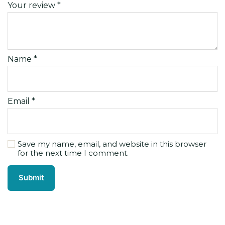
Your review
*
Name
*
Email
*
Save my name, email, and website in this browser
for the next time I comment.