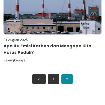
31 August 2025
Apa Itu Emisi Karbon dan Mengapa Kita
Harus Peduli?
Selengkapnya
1
2