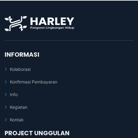
INFORMASI
Kolaborasi
Konfirmasi Pembayaran
Info
Kegiatan
Kontak
PROJECT UNGGULAN